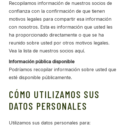
Recopilamos información de nuestros socios de
confianza con la confirmación de que tienen
motivos legales para compartir esa información
con nosotros. Esta es información que usted les
ha proporcionado directamente o que se ha
reunido sobre usted por otros motivos legales.
Vea la lista de nuestros socios aquí.
Información pública disponible
Podríamos recopilar información sobre usted que
esté disponible públicamente.
CÓMO UTILIZAMOS SUS
DATOS PERSONALES
Utilizamos sus datos personales para: