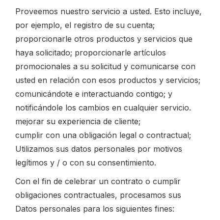
Proveemos nuestro servicio a usted. Esto incluye,
por ejemplo, el registro de su cuenta;
proporcionarle otros productos y servicios que
haya solicitado; proporcionarle artículos
promocionales a su solicitud y comunicarse con
usted en relación con esos productos y servicios;
comunicándote e interactuando contigo; y
notificándole los cambios en cualquier servicio.
mejorar su experiencia de cliente;
cumplir con una obligación legal o contractual;
Utilizamos sus datos personales por motivos
legítimos y / o con su consentimiento.
Con el fin de celebrar un contrato o cumplir
obligaciones contractuales, procesamos sus
Datos personales para los siguientes fines: