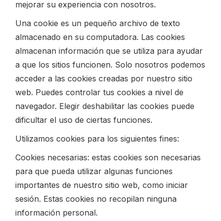
mejorar su experiencia con nosotros.
Una cookie es un pequeño archivo de texto
almacenado en su computadora. Las cookies
almacenan información que se utiliza para ayudar
a que los sitios funcionen. Solo nosotros podemos
acceder a las cookies creadas por nuestro sitio
web. Puedes controlar tus cookies a nivel de
navegador. Elegir deshabilitar las cookies puede
dificultar el uso de ciertas funciones.
Utilizamos cookies para los siguientes fines:
Cookies necesarias: estas cookies son necesarias
para que pueda utilizar algunas funciones
importantes de nuestro sitio web, como iniciar
sesión. Estas cookies no recopilan ninguna
información personal.