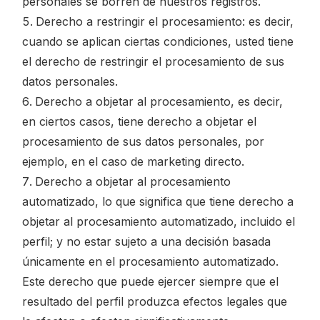
personales se borren de nuestros registros.
Derecho a restringir el procesamiento: es decir,
cuando se aplican ciertas condiciones, usted tiene
el derecho de restringir el procesamiento de sus
datos personales.
Derecho a objetar al procesamiento, es decir,
en ciertos casos, tiene derecho a objetar el
procesamiento de sus datos personales, por
ejemplo, en el caso de marketing directo.
Derecho a objetar al procesamiento
automatizado, lo que significa que tiene derecho a
objetar al procesamiento automatizado, incluido el
perfil; y no estar sujeto a una decisión basada
únicamente en el procesamiento automatizado.
Este derecho que puede ejercer siempre que el
resultado del perfil produzca efectos legales que