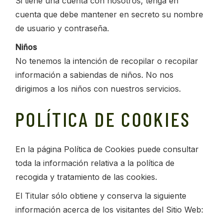
Si tiene una cuenta con nosotros, tenga en
cuenta que debe mantener en secreto su nombre
de usuario y contraseña.
Niños
No tenemos la intención de recopilar o recopilar
información a sabiendas de niños. No nos
dirigimos a los niños con nuestros servicios.
POLÍTICA DE COOKIES
En la página Política de Cookies puede consultar
toda la información relativa a la política de
recogida y tratamiento de las cookies.
El Titular sólo obtiene y conserva la siguiente
información acerca de los visitantes del Sitio Web: