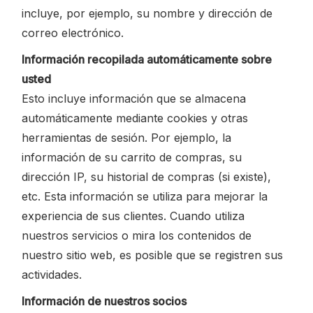
incluye, por ejemplo, su nombre y dirección de
correo electrónico.
Información recopilada automáticamente sobre
usted
Esto incluye información que se almacena
automáticamente mediante cookies y otras
herramientas de sesión. Por ejemplo, la
información de su carrito de compras, su
dirección IP, su historial de compras (si existe),
etc. Esta información se utiliza para mejorar la
experiencia de sus clientes. Cuando utiliza
nuestros servicios o mira los contenidos de
nuestro sitio web, es posible que se registren sus
actividades.
Información de nuestros socios