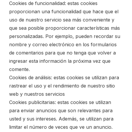
Cookies de funcionalidad: estas cookies
proporcionan una funcionalidad que hace que el
uso de nuestro servicio sea más conveniente y
que sea posible proporcionar características más
personalizadas. Por ejemplo, pueden recordar su
nombre y correo electrónico en los formularios
de comentarios para que no tenga que volver a
ingresar esta información la próxima vez que
comente.
Cookies de análisis: estas cookies se utilizan para
rastrear el uso y el rendimiento de nuestro sitio
web y nuestros servicios
Cookies publicitarias: estas cookies se utilizan
para enviar anuncios que son relevantes para
usted y sus intereses. Además, se utilizan para
limitar el número de veces que ve un anuncio.