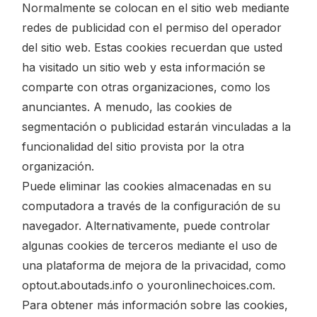
Normalmente se colocan en el sitio web mediante
redes de publicidad con el permiso del operador
del sitio web. Estas cookies recuerdan que usted
ha visitado un sitio web y esta información se
comparte con otras organizaciones, como los
anunciantes. A menudo, las cookies de
segmentación o publicidad estarán vinculadas a la
funcionalidad del sitio provista por la otra
organización.
Puede eliminar las cookies almacenadas en su
computadora a través de la configuración de su
navegador. Alternativamente, puede controlar
algunas cookies de terceros mediante el uso de
una plataforma de mejora de la privacidad, como
optout.aboutads.info o youronlinechoices.com.
Para obtener más información sobre las cookies,