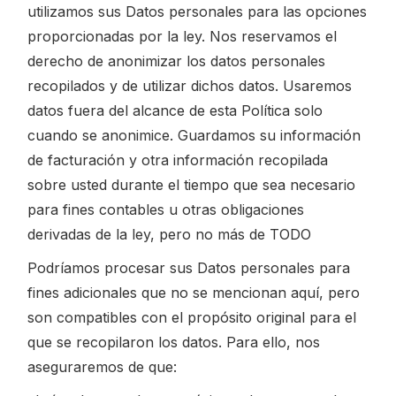
utilizamos sus Datos personales para las opciones
proporcionadas por la ley. Nos reservamos el
derecho de anonimizar los datos personales
recopilados y de utilizar dichos datos. Usaremos
datos fuera del alcance de esta Política solo
cuando se anonimice. Guardamos su información
de facturación y otra información recopilada
sobre usted durante el tiempo que sea necesario
para fines contables u otras obligaciones
derivadas de la ley, pero no más de TODO
Podríamos procesar sus Datos personales para
fines adicionales que no se mencionan aquí, pero
son compatibles con el propósito original para el
que se recopilaron los datos. Para ello, nos
aseguraremos de que: