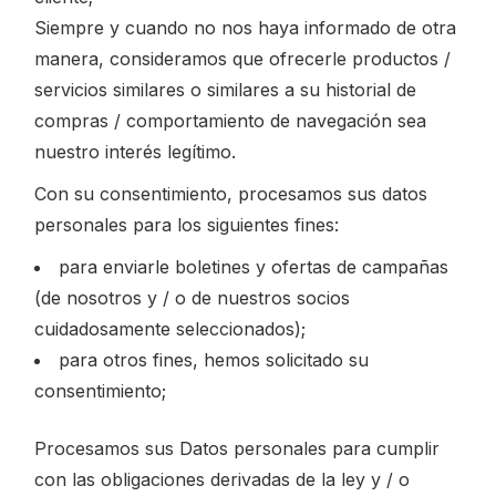
Siempre y cuando no nos haya informado de otra
manera, consideramos que ofrecerle productos /
servicios similares o similares a su historial de
compras / comportamiento de navegación sea
nuestro interés legítimo.
Con su consentimiento, procesamos sus datos
personales para los siguientes fines:
para enviarle boletines y ofertas de campañas
(de nosotros y / o de nuestros socios
cuidadosamente seleccionados);
para otros fines, hemos solicitado su
consentimiento;
Procesamos sus Datos personales para cumplir
con las obligaciones derivadas de la ley y / o