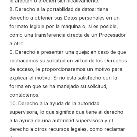
le afecten o afecten significativamente.
Derecho a la portabilidad de datos: tiene
derecho a obtener sus Datos personales en un
formato legible por la máquina o, si es posible,
como una transferencia directa de un Procesador
a otro.
Derecho a presentar una queja: en caso de que
rechacemos su solicitud en virtud de los Derechos
de acceso, le proporcionaremos un motivo para
explicar el motivo. Si no está satisfecho con la
forma en que se ha manejado su solicitud,
contáctenos.
Derecho a la ayuda de la autoridad
supervisora, lo que significa que tiene el derecho
a la ayuda de una autoridad supervisora ​​y el
derecho a otros recursos legales, como reclamar