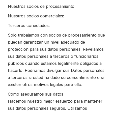
Nuestros socios de procesamiento:
Nuestros socios comerciales:
Terceros conectados:
Solo trabajamos con socios de procesamiento que
puedan garantizar un nivel adecuado de
protección para sus datos personales. Revelamos
sus datos personales a terceros o funcionarios
públicos cuando estamos legalmente obligados a
hacerlo. Podríamos divulgar sus Datos personales
a terceros si usted ha dado su consentimiento o si
existen otros motivos legales para ello.
Cómo aseguramos sus datos
Hacemos nuestro mejor esfuerzo para mantener
sus datos personales seguros. Utilizamos