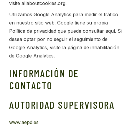
visite allaboutcookies.org.
Utilizamos Google Analytics para medir el tráfico
en nuestro sitio web. Google tiene su propia
Política de privacidad que puede consultar aquí. Si
desea optar por no seguir el seguimiento de
Google Analytics, visite la página de inhabilitación
de Google Analytics.
INFORMACIÓN DE
CONTACTO
AUTORIDAD SUPERVISORA
www.aepd.es