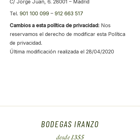
C/ Jorge Juan, 6. 28001 – Madrid
Tel.
901 100 099
–
912 663 517
Cambios a esta política de privacidad:
Nos
reservamos el derecho de modificar esta Política
de privacidad.
Última modificación realizada el 28/04/2020
BODEGAS IRANZO
desde 1355