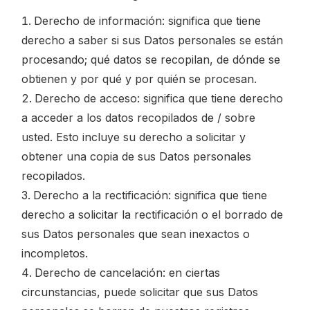
Derecho de información: significa que tiene
derecho a saber si sus Datos personales se están
procesando; qué datos se recopilan, de dónde se
obtienen y por qué y por quién se procesan.
Derecho de acceso: significa que tiene derecho
a acceder a los datos recopilados de / sobre
usted. Esto incluye su derecho a solicitar y
obtener una copia de sus Datos personales
recopilados.
Derecho a la rectificación: significa que tiene
derecho a solicitar la rectificación o el borrado de
sus Datos personales que sean inexactos o
incompletos.
Derecho de cancelación: en ciertas
circunstancias, puede solicitar que sus Datos