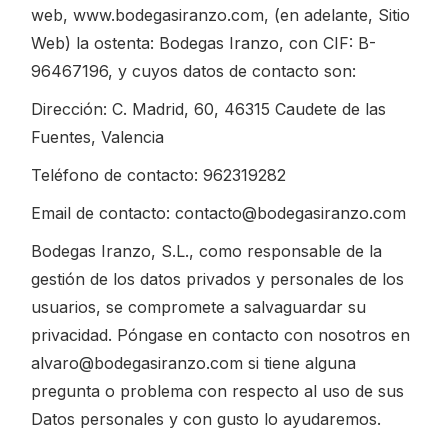
web, www.bodegasiranzo.com, (en adelante, Sitio
Web) la ostenta: Bodegas Iranzo, con CIF: B-
96467196, y cuyos datos de contacto son:
Dirección: C. Madrid, 60, 46315 Caudete de las
Fuentes, Valencia
Teléfono de contacto: 962319282
Email de contacto: contacto@bodegasiranzo.com
Bodegas Iranzo, S.L., como responsable de la
gestión de los datos privados y personales de los
usuarios, se compromete a salvaguardar su
privacidad. Póngase en contacto con nosotros en
alvaro@bodegasiranzo.com si tiene alguna
pregunta o problema con respecto al uso de sus
Datos personales y con gusto lo ayudaremos.