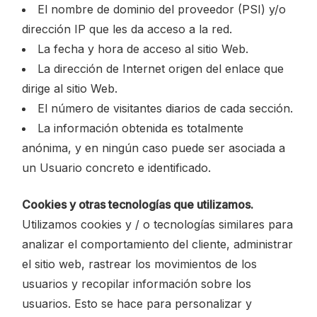
El nombre de dominio del proveedor (PSI) y/o
dirección IP que les da acceso a la red.
La fecha y hora de acceso al sitio Web.
La dirección de Internet origen del enlace que
dirige al sitio Web.
El número de visitantes diarios de cada sección.
La información obtenida es totalmente
anónima, y en ningún caso puede ser asociada a
un Usuario concreto e identificado.
Cookies y otras tecnologías que utilizamos.
Utilizamos cookies y / o tecnologías similares para
analizar el comportamiento del cliente, administrar
el sitio web, rastrear los movimientos de los
usuarios y recopilar información sobre los
usuarios. Esto se hace para personalizar y