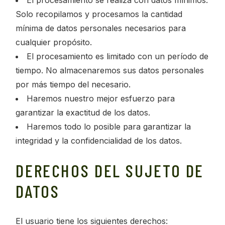
El procesamiento se realiza con datos mínimos.
Solo recopilamos y procesamos la cantidad
mínima de datos personales necesarios para
cualquier propósito.
El procesamiento es limitado con un período de
tiempo. No almacenaremos sus datos personales
por más tiempo del necesario.
Haremos nuestro mejor esfuerzo para
garantizar la exactitud de los datos.
Haremos todo lo posible para garantizar la
integridad y la confidencialidad de los datos.
DERECHOS DEL SUJETO DE
DATOS
El usuario tiene los siguientes derechos: