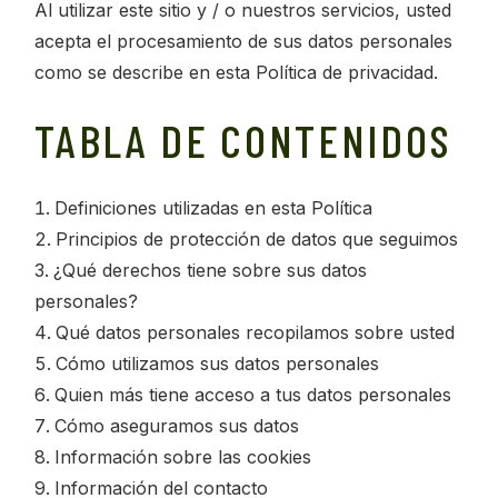
Al utilizar este sitio y / o nuestros servicios, usted
acepta el procesamiento de sus datos personales
como se describe en esta Política de privacidad.
TABLA DE CONTENIDOS
Definiciones utilizadas en esta Política
Principios de protección de datos que seguimos
¿Qué derechos tiene sobre sus datos
personales?
Qué datos personales recopilamos sobre usted
Cómo utilizamos sus datos personales
Quien más tiene acceso a tus datos personales
Cómo aseguramos sus datos
Información sobre las cookies
Información del contacto