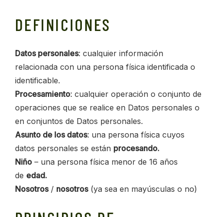
DEFINICIONES
Datos personales
: cualquier información
relacionada con una persona física identificada o
identificable.
Procesamiento
: cualquier operación o conjunto de
operaciones que se realice en Datos personales o
en conjuntos de Datos personales.
Asunto de los datos
: una persona física cuyos
datos personales se están
procesando.
Niño
– una persona física menor de 16 años
de
edad.
Nosotros
/
nosotros
(ya sea en mayúsculas o no)