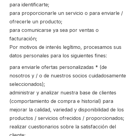
para identificarte;
para proporcionarle un servicio o para enviarle /
ofrecerle un producto;
para comunicarse ya sea por ventas o
facturación;
Por motivos de interés legítimo, procesamos sus
datos personales para los siguientes fines:
para enviarle ofertas personalizadas * (de
nosotros y / o de nuestros socios cuidadosamente
seleccionados);
administrar y analizar nuestra base de clientes
(comportamiento de compra e historial) para
mejorar la calidad, variedad y disponibilidad de los
productos / servicios ofrecidos / proporcionados;
realizar cuestionarios sobre la satisfacción del
cliente;