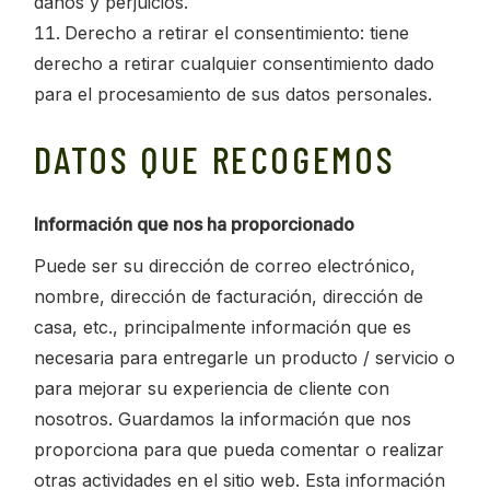
daños y perjuicios.
Derecho a retirar el consentimiento: tiene
derecho a retirar cualquier consentimiento dado
para el procesamiento de sus datos personales.
DATOS QUE RECOGEMOS
Información que nos ha proporcionado
Puede ser su dirección de correo electrónico,
nombre, dirección de facturación, dirección de
casa, etc., principalmente información que es
necesaria para entregarle un producto / servicio o
para mejorar su experiencia de cliente con
nosotros. Guardamos la información que nos
proporciona para que pueda comentar o realizar
otras actividades en el sitio web. Esta información