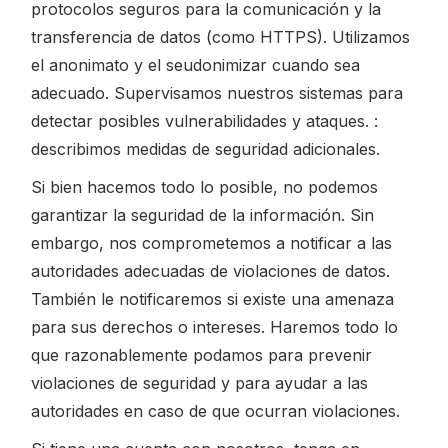
protocolos seguros para la comunicación y la
transferencia de datos (como HTTPS). Utilizamos
el anonimato y el seudonimizar cuando sea
adecuado. Supervisamos nuestros sistemas para
detectar posibles vulnerabilidades y ataques. :
describimos medidas de seguridad adicionales.
Si bien hacemos todo lo posible, no podemos
garantizar la seguridad de la información. Sin
embargo, nos comprometemos a notificar a las
autoridades adecuadas de violaciones de datos.
También le notificaremos si existe una amenaza
para sus derechos o intereses. Haremos todo lo
que razonablemente podamos para prevenir
violaciones de seguridad y para ayudar a las
autoridades en caso de que ocurran violaciones.