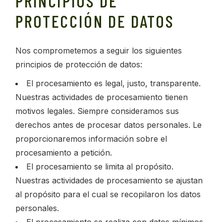
PRINCIPIOS DE
PROTECCIÓN DE DATOS
Nos comprometemos a seguir los siguientes
principios de protección de datos:
El procesamiento es legal, justo, transparente.
Nuestras actividades de procesamiento tienen
motivos legales. Siempre consideramos sus
derechos antes de procesar datos personales. Le
proporcionaremos información sobre el
procesamiento a petición.
El procesamiento se limita al propósito.
Nuestras actividades de procesamiento se ajustan
al propósito para el cual se recopilaron los datos
personales.