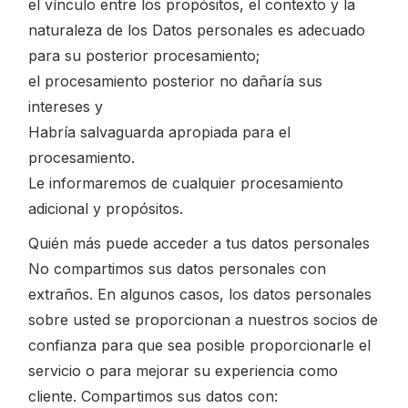
el vínculo entre los propósitos, el contexto y la
naturaleza de los Datos personales es adecuado
para su posterior procesamiento;
el procesamiento posterior no dañaría sus
intereses y
Habría salvaguarda apropiada para el
procesamiento.
Le informaremos de cualquier procesamiento
adicional y propósitos.
Quién más puede acceder a tus datos personales
No compartimos sus datos personales con
extraños. En algunos casos, los datos personales
sobre usted se proporcionan a nuestros socios de
confianza para que sea posible proporcionarle el
servicio o para mejorar su experiencia como
cliente. Compartimos sus datos con: