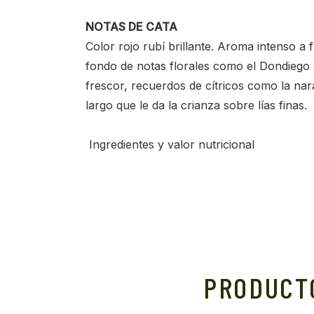
NOTAS DE CATA
Color rojo rubí brillante. Aroma intenso a
fondo de notas florales como el Dondiego
frescor, recuerdos de cítricos como la nar
largo que le da la crianza sobre lías finas.
Ingredientes y valor nutricional
PRODUCT