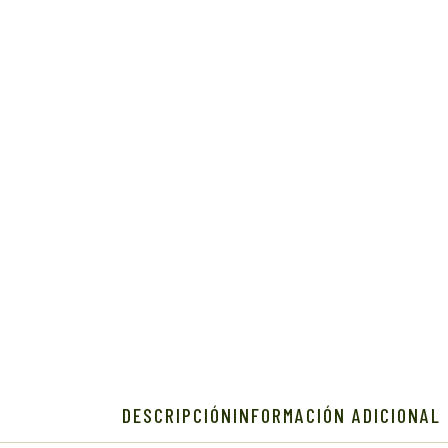
DESCRIPCIÓN
INFORMACIÓN ADICIONAL