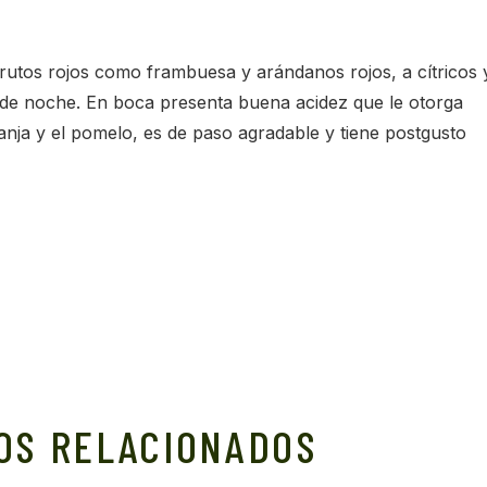
 frutos rojos como frambuesa y arándanos rojos, a cítricos 
 de noche. En boca presenta buena acidez que le otorga
anja y el pomelo, es de paso agradable y tiene postgusto
OS RELACIONADOS