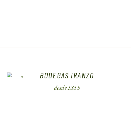
BODEGAS IRANZO
desde 1355